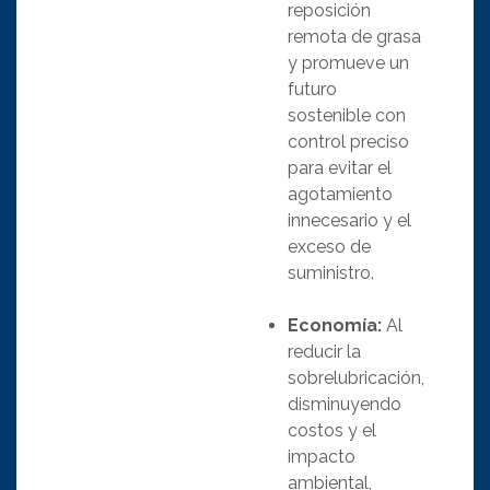
reposición
remota de grasa
y promueve un
futuro
sostenible con
control preciso
para evitar el
agotamiento
innecesario y el
exceso de
suministro.
Economía:
Al
reducir la
sobrelubricación,
disminuyendo
costos y el
impacto
ambiental,