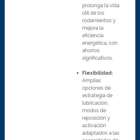
prolonga la vida
útil de los
rodamientos y
mejora la
eficiencia
energética, con
ahorros
significativos.
Flexibilidad:
Amplias
opciones de
estrategia de
lubricación,
modos de
reposición y
activación
adaptados a las