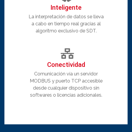
Inteligente
La interpretación de datos se lleva
a cabo en tiempo real gracias al
algoritmo exclusivo de SDT.
Conectividad
Comunicación vía un servidor
MODBUS y puerto TCP accesible
desde cualquier dispositivo sin
softwares o licencias adicionales.