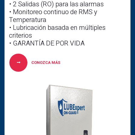
• 2 Salidas (RO) para las alarmas
• Monitoreo continuo de RMS y
Temperatura
• Lubricación basada en múltiples
criterios
• GARANTÍA DE POR VIDA
CONOZCA MÁS