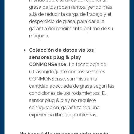
grasa de los rodamientos, yendo más
allá de reducir la carga de trabajo y el
desperdicio de grasa, para darle la
garantía del rendimiento óptimo de su
máquina.
Colección de datos vía los
sensores plug & play
CONMONSense.
La tecnología de
ultrasonido, junto con los sensores
CONMONSense, suministran la
cantidad adecuada de grasa según las
condiciones de los rodamientos. El
sensor plug & play no requiere
configuración, garantizando una
experiencia libre de problemas.
No hace falta entrenamiento previo