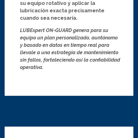
su equipo rotativo y aplicar la
lubricación exacta precisamente
cuando sea necesaria.
LUBExpert ON-GUARD genera para su
equipo un plan personalizado, auntónomo
y basado en datos en tiempo real para
llevale a una estrategia de mantenimiento
sin fallos, fortaleciendo así la confiabilidad
operativa.