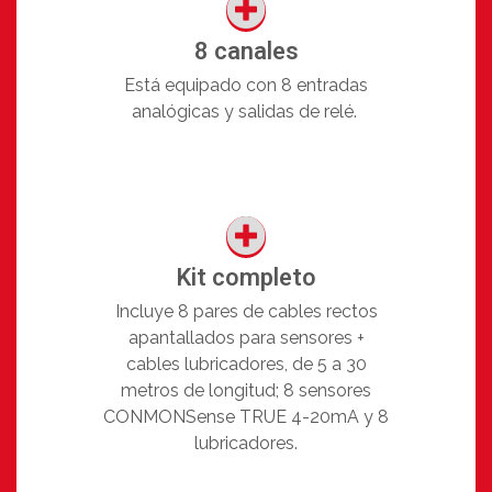
8 canales
Está equipado con 8 entradas
analógicas y salidas de relé.
Kit completo
Incluye 8 pares de cables rectos
apantallados para sensores +
cables lubricadores, de 5 a 30
metros de longitud; 8 sensores
CONMONSense TRUE 4-20mA y 8
lubricadores.