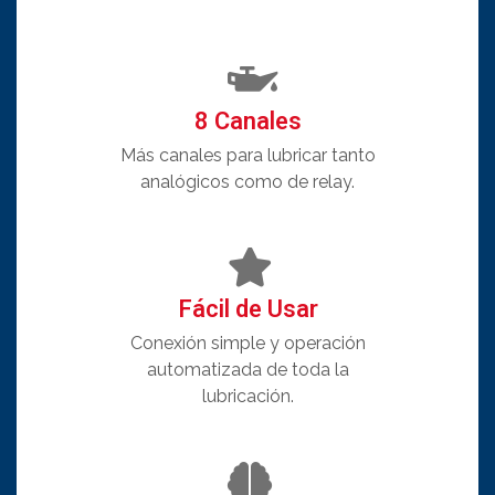
8 Canales
Más canales para lubricar tanto
analógicos como de relay.
Fácil de Usar
Conexión simple y operación
automatizada de toda la
lubricación.