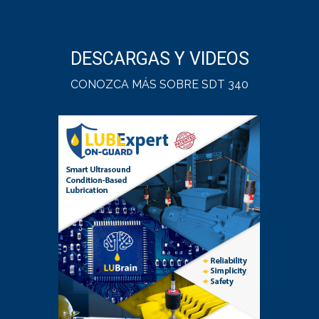
DESCARGAS Y VIDEOS
CONOZCA MÁS SOBRE SDT 340