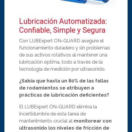
Lubricación Automatizada:
Confiable, Simple y Segura
Con LUBExpert ON-GUARD asegure el
funcionamiento duradero y sin problemas
de sus activos rotativos al mantener una
lubricación óptima, todo a través de la
tecnología de medición por ultrasonido.
¿Sabía que hasta un 80% de las fallas
de rodamientos se atribuyen a
prácticas de lubricación deficientes?
El LUBExpert ON-GUARD elimina la
incertidumbre de esta tarea de
mantenimiento crucial al
monitorear con
ultrasonido los niveles de fricción de