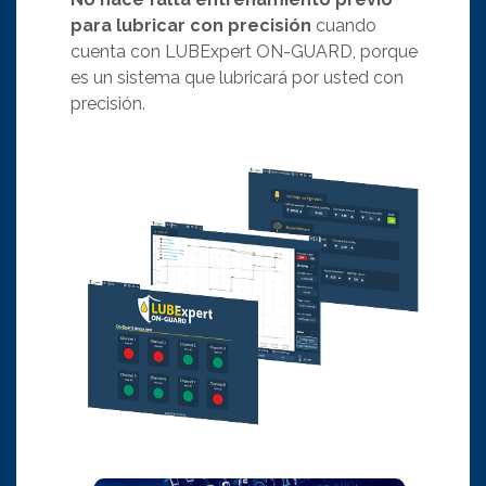
para lubricar con precisión
cuando
cuenta con LUBExpert ON-GUARD, porque
es un sistema que lubricará por usted con
precisión.