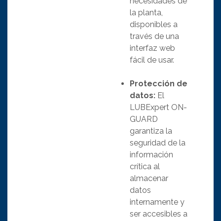
necesidades de
la planta,
disponibles a
través de una
interfaz web
fácil de usar.
Protección de
datos:
El
LUBExpert ON-
GUARD
garantiza la
seguridad de la
información
crítica al
almacenar
datos
internamente y
ser accesibles a