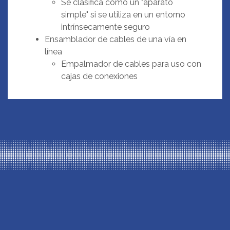
Se clasifica como un "aparato
simple" si se utiliza en un entorno
intrínsecamente seguro
Ensamblador de cables de una vía en
línea
Empalmador de cables para uso con
cajas de conexiones