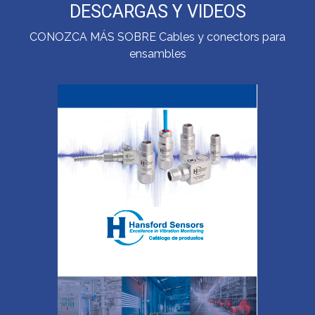
DESCARGAS Y VIDEOS
CONOZCA MÁS SOBRE Cables y conectors para
ensambles