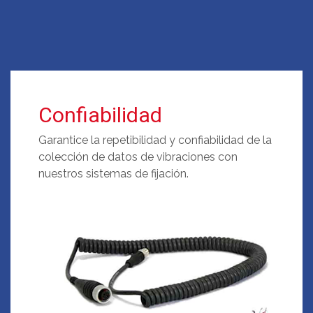
Confiabilidad
Garantice la repetibilidad y confiabilidad de la
colección de datos de vibraciones con
nuestros sistemas de fijación.