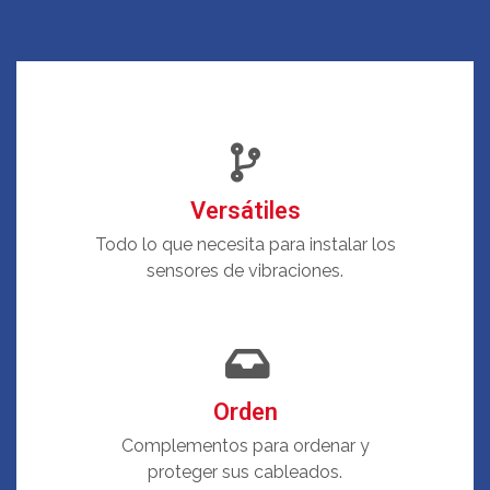
Versátiles
Todo lo que necesita para instalar los
sensores de vibraciones.
Orden
Complementos para ordenar y
proteger sus cableados.