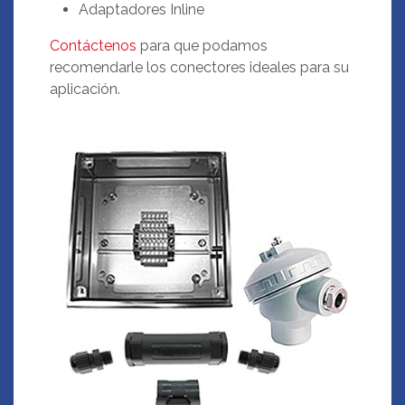
Adaptadores Inline
Contáctenos
para que podamos
recomendarle los conectores ideales para su
aplicación.