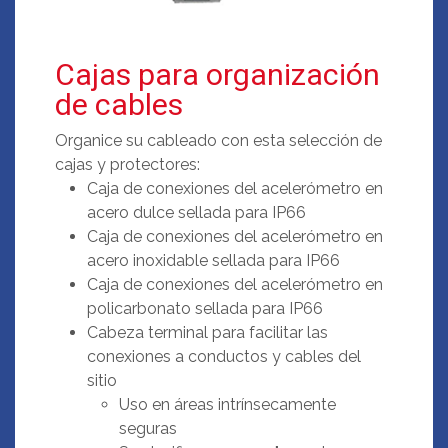
Cajas para organización
de cables
Organice su cableado con esta selección de
cajas y protectores:
Caja de conexiones del acelerómetro en
acero dulce sellada para IP66
Caja de conexiones del acelerómetro en
acero inoxidable sellada para IP66
Caja de conexiones del acelerómetro en
policarbonato sellada para IP66
Cabeza terminal para facilitar las
conexiones a conductos y cables del
sitio
Uso en áreas intrínsecamente
seguras