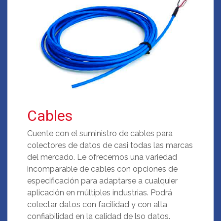
Cables
Cuente con el suministro de cables para
colectores de datos de casi todas las marcas
del mercado. Le ofrecemos una variedad
incomparable de cables con opciones de
especificación para adaptarse a cualquier
aplicación en múltiples industrias. Podrá
colectar datos con facilidad y con alta
confiabilidad en la calidad de lso datos.