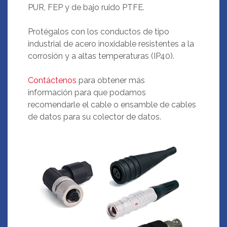
PUR, FEP y de bajo ruido PTFE.
Protégalos con los conductos de tipo
industrial de acero inoxidable resistentes a la
corrosión y a altas temperaturas (IP40).
Contáctenos
para obtener más
información para que podamos
recomendarle el cable o ensamble de cables
de datos para su colector de datos.