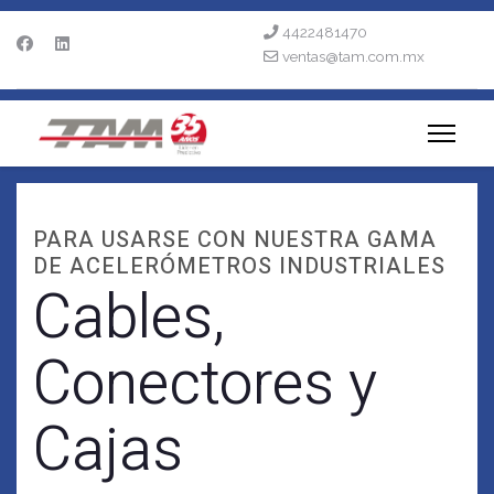
4422481470
ventas@tam.com.mx
PARA USARSE CON NUESTRA GAMA
DE ACELERÓMETROS INDUSTRIALES
Cables,
Conectores y
Cajas