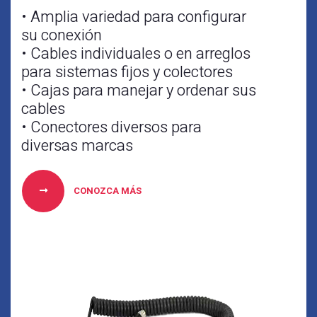
• Amplia variedad para configurar
su conexión
• Cables individuales o en arreglos
para sistemas fijos y colectores
• Cajas para manejar y ordenar sus
cables
• Conectores diversos para
diversas marcas
CONOZCA MÁS